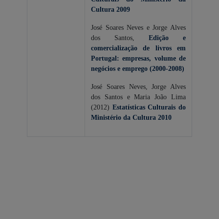
Cultura 2009
José Soares Neves e Jorge Alves
dos Santos,
Edição e
comercialização de livros em
Portugal: empresas, volume de
negócios e emprego (2000-2008)
José Soares Neves, Jorge Alves
dos Santos e Maria João Lima
(2012)
Estatísticas Culturais do
Ministério da Cultura 2010