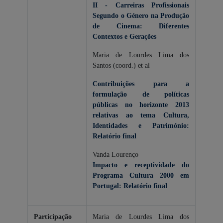
II - Carreiras Profissionais
Segundo o Género na Produção
de Cinema: Diferentes
Contextos e Gerações
Maria de Lourdes Lima dos
Santos (coord.) et al
Contribuições para a
formulação de políticas
públicas no horizonte 2013
relativas ao tema Cultura,
Identidades e Património:
Relatório final
Vanda Lourenço
Impacto e receptividade do
Programa Cultura 2000 em
Portugal: Relatório final
Participação
Maria de Lourdes Lima dos