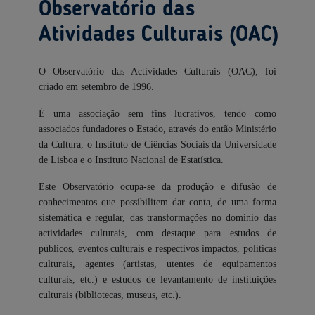
Observatório das
Atividades Culturais (OAC)
O Observatório das Actividades Culturais (OAC), foi
criado em setembro de 1996.
É uma associação sem fins lucrativos, tendo como
associados fundadores o Estado, através do então Ministério
da Cultura, o Instituto de Ciências Sociais da Universidade
de Lisboa e o Instituto Nacional de Estatística.
Este Observatório ocupa-se da produção e difusão de
conhecimentos que possibilitem dar conta, de uma forma
sistemática e regular, das transformações no domínio das
actividades culturais, com destaque para estudos de
públicos, eventos culturais e respectivos impactos, políticas
culturais, agentes (artistas, utentes de equipamentos
culturais, etc.) e estudos de levantamento de instituições
culturais (bibliotecas, museus, etc.).