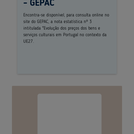
- GEPAC
Encontra-se disponível, para consulta online no
site do GEPAC, a nota estatística nº 3
intitulada "Evolução dos preços dos bens e
serviços culturais em Portugal no contexto da
UE27.