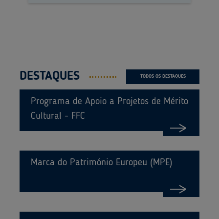
DESTAQUES
TODOS OS DESTAQUES
Programa de Apoio a Projetos de Mérito
Cultural - FFC
Marca do Património Europeu (MPE)