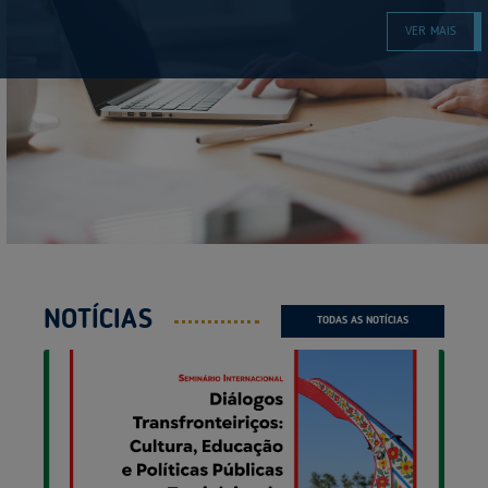
VER MAIS
NOTÍCIAS
TODAS AS NOTÍCIAS