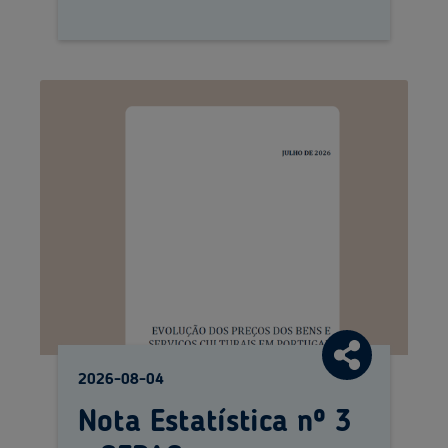
Densidade
2026-08-04
Nota Estatística nº 3