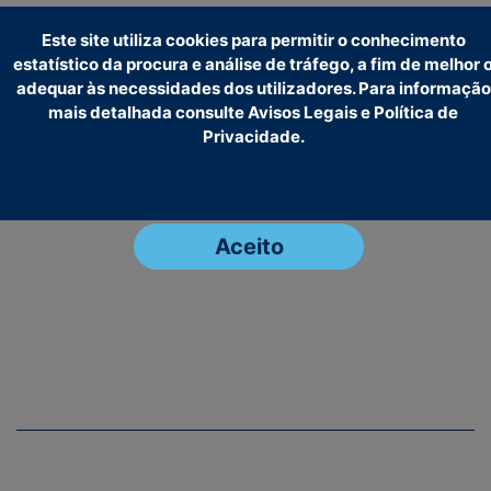
Este site utiliza cookies para permitir o conhecimento
estatístico da procura e análise de tráfego, a fim de melhor 
adequar às necessidades dos utilizadores. Para informação
mais detalhada consulte Avisos Legais e Política de
Privacidade.
Aceito
Item
1
of
5