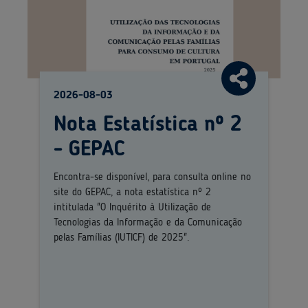
2026-08-03
Nota Estatística nº 2
- GEPAC
Encontra-se disponível, para consulta online no
site do GEPAC, a nota estatística nº 2
intitulada "O Inquérito à Utilização de
Tecnologias da Informação e da Comunicação
pelas Famílias (IUTICF) de 2025".